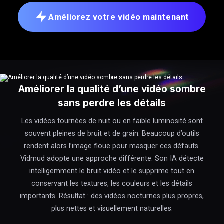
Améliorez votre vidéo maintenant
Améliorer la qualité d’une vidéo sombre
sans perdre les détails
Les vidéos tournées de nuit ou en faible luminosité sont
souvent pleines de bruit et de grain. Beaucoup d’outils
rendent alors l’image floue pour masquer ces défauts.
Vidmud adopte une approche différente. Son IA détecte
intelligemment le bruit vidéo et le supprime tout en
conservant les textures, les couleurs et les détails
importants. Résultat : des vidéos nocturnes plus propres,
plus nettes et visuellement naturelles.