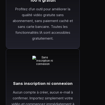
100% gratuit
Profitez d’un outil pour améliorer la
qualité vidéo gratuite sans
abonnement, sans paiement caché et
sans carte bancaire. Toutes les
fonctionnalités IA sont accessibles
gratuitement.
Sans inscription ni connexion
Aucun compte à créer, aucun e-mail à
confirmer. Importez simplement votre
vidéo et commencez immédiatement à