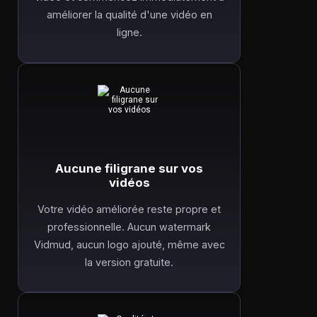
améliorer la qualité d'une vidéo en
ligne.
Aucune filigrane sur vos
vidéos
Votre vidéo améliorée reste propre et
professionnelle. Aucun watermark
Vidmud, aucun logo ajouté, même avec
la version gratuite.