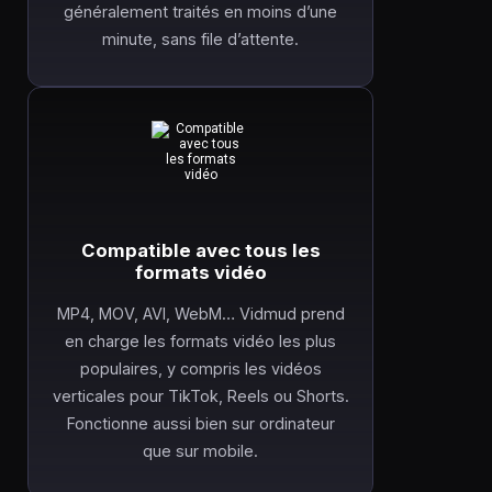
généralement traités en moins d’une
minute, sans file d’attente.
Compatible avec tous les
formats vidéo
MP4, MOV, AVI, WebM… Vidmud prend
en charge les formats vidéo les plus
populaires, y compris les vidéos
verticales pour TikTok, Reels ou Shorts.
Fonctionne aussi bien sur ordinateur
que sur mobile.