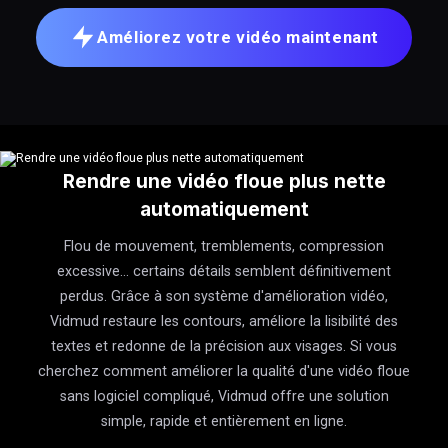
Améliorez votre vidéo maintenant
Rendre une vidéo floue plus nette
automatiquement
Flou de mouvement, tremblements, compression
excessive… certains détails semblent définitivement
perdus. Grâce à son système d'amélioration vidéo,
Vidmud restaure les contours, améliore la lisibilité des
textes et redonne de la précision aux visages. Si vous
cherchez comment améliorer la qualité d'une vidéo floue
sans logiciel compliqué, Vidmud offre une solution
simple, rapide et entièrement en ligne.