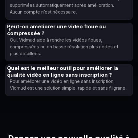
supprimées automatiquement après amélioration.
Aucun compte n’est nécessaire.
Peut-on améliorer une vidéo floue ou
compressée ?
Oui. Vidmud aide à rendre les vidéos floues,
compressées ou en basse résolution plus nettes et
plus détaillées.
Quel est le meilleur outil pour améliorer la
qualité vidéo en ligne sans inscription ?
Pour améliorer une vidéo en ligne sans inscription,
Vidmud est une solution simple, rapide et sans filigrane.