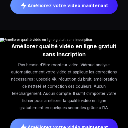
Améliorez votre vidéo maintenant
Améliorer qualité vidéo en ligne gratuit
sans inscription
Pas besoin d’être monteur vidéo. Vidmud analyse
automatiquement votre vidéo et applique les corrections
nécessaires : upscale 4K, réduction du bruit, amélioration
de netteté et correction des couleurs. Aucun
téléchargement. Aucun compte. Il suffit d’importer votre
fichier pour améliorer la qualité vidéo en ligne
gratuitement en quelques secondes grâce à l’IA.
Améliorez votre vidéo maintenant