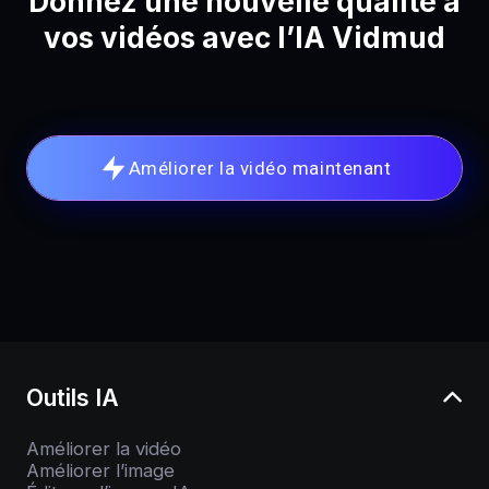
Donnez une nouvelle qualité à
vos vidéos avec l’IA Vidmud
Améliorer la vidéo maintenant
Outils IA
Améliorer la vidéo
Améliorer l’image