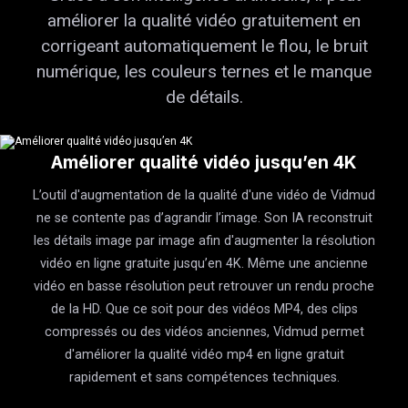
améliorer la qualité vidéo gratuitement en
corrigeant automatiquement le flou, le bruit
numérique, les couleurs ternes et le manque
de détails.
Améliorer qualité vidéo jusqu’en 4K
L’outil d'augmentation de la qualité d'une vidéo de Vidmud
ne se contente pas d’agrandir l’image. Son IA reconstruit
les détails image par image afin d'augmenter la résolution
vidéo en ligne gratuite jusqu’en 4K. Même une ancienne
vidéo en basse résolution peut retrouver un rendu proche
de la HD. Que ce soit pour des vidéos MP4, des clips
compressés ou des vidéos anciennes, Vidmud permet
d'améliorer la qualité vidéo mp4 en ligne gratuit
rapidement et sans compétences techniques.