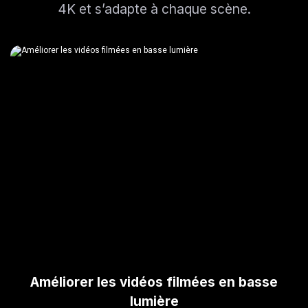
4K et s’adapte à chaque scène.
Améliorer les vidéos filmées en basse
lumière