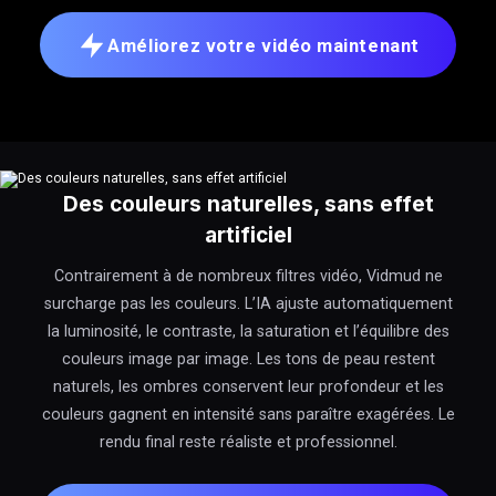
Améliorez votre vidéo maintenant
Des couleurs naturelles, sans effet
artificiel
Contrairement à de nombreux filtres vidéo, Vidmud ne
surcharge pas les couleurs. L’IA ajuste automatiquement
la luminosité, le contraste, la saturation et l’équilibre des
couleurs image par image. Les tons de peau restent
naturels, les ombres conservent leur profondeur et les
couleurs gagnent en intensité sans paraître exagérées. Le
rendu final reste réaliste et professionnel.