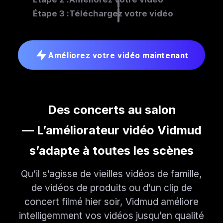
Étape 3 :
Téléchargez votre vidéo
Améliorez votre vidéo maintenant
Des concerts au salon
— L’améliorateur vidéo Vidmud
s’adapte à toutes les scènes
Qu’il s’agisse de vieilles vidéos de famille,
de vidéos de produits ou d’un clip de
concert filmé hier soir, Vidmud améliore
intelligemment vos vidéos jusqu’en qualité