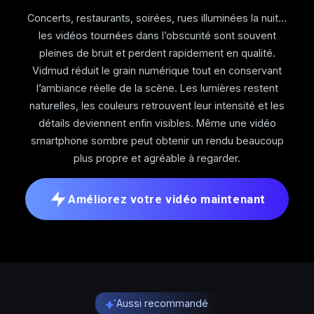
Concerts, restaurants, soirées, rues illuminées la nuit…
les vidéos tournées dans l’obscurité sont souvent
pleines de bruit et perdent rapidement en qualité.
Vidmud réduit le grain numérique tout en conservant
l’ambiance réelle de la scène. Les lumières restent
naturelles, les couleurs retrouvent leur intensité et les
détails deviennent enfin visibles. Même une vidéo
smartphone sombre peut obtenir un rendu beaucoup
plus propre et agréable à regarder.
Améliorez votre vidéo maintenant
Aussi recommandé