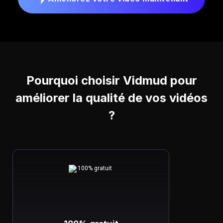
Pourquoi choisir Vidmud pour
améliorer la qualité de vos vidéos
?