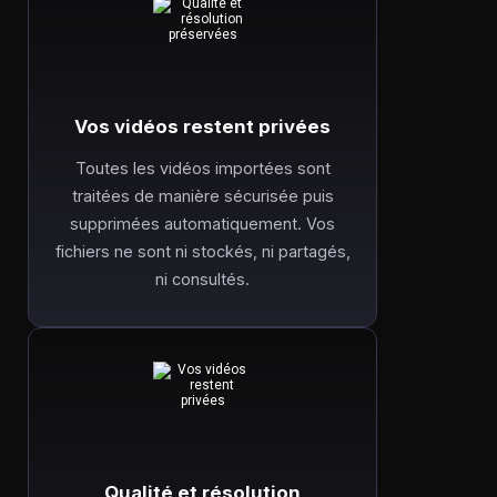
Vos vidéos restent privées
Toutes les vidéos importées sont
traitées de manière sécurisée puis
supprimées automatiquement. Vos
fichiers ne sont ni stockés, ni partagés,
ni consultés.
Qualité et résolution