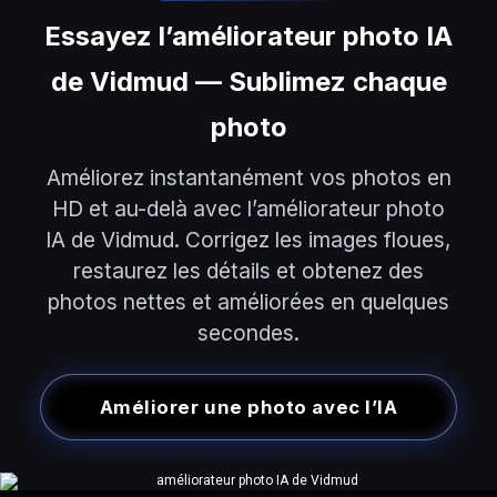
Essayez l’améliorateur photo IA
de Vidmud — Sublimez chaque
photo
Améliorez instantanément vos photos en
HD et au-delà avec l’améliorateur photo
IA de Vidmud. Corrigez les images floues,
restaurez les détails et obtenez des
photos nettes et améliorées en quelques
secondes.
Améliorer une photo avec l’IA