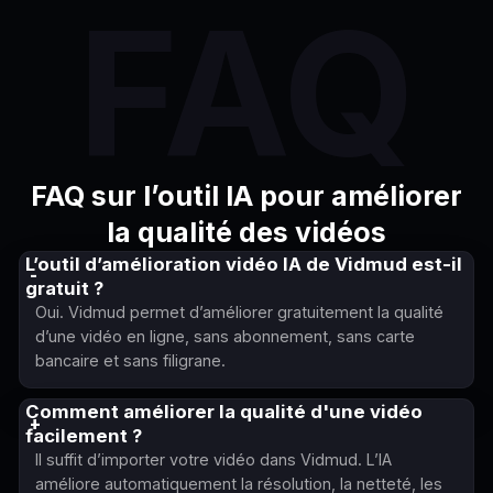
FAQ
FAQ sur l’outil IA pour améliorer
la qualité des vidéos
L’outil d’amélioration vidéo IA de Vidmud est-il
gratuit ?
Oui. Vidmud permet d’améliorer gratuitement la qualité
d’une vidéo en ligne, sans abonnement, sans carte
bancaire et sans filigrane.
Comment améliorer la qualité d'une vidéo
facilement ?
Il suffit d’importer votre vidéo dans Vidmud. L’IA
améliore automatiquement la résolution, la netteté, les