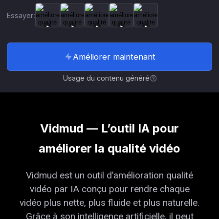
Essayer:
Améliorer maintenant
Usage du contenu généré
Vidmud — L’outil IA pour
améliorer la qualité vidéo
Vidmud est un outil d’amélioration qualité
vidéo par IA conçu pour rendre chaque
vidéo plus nette, plus fluide et plus naturelle.
Grâce à son intelligence artificielle, il peut