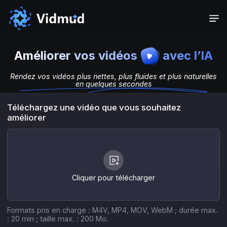
Améliorer vos vidéos
avec l’IA
Rendez vos vidéos plus nettes, plus fluides et plus naturelles
en quelques secondes
Téléchargez une vidéo que vous souhaitez
améliorer
Cliquer pour télécharger
Formats pris en charge : M4V, MP4, MOV, WebM ; durée max.
: 20 min ; taille max. : 200 Mo.