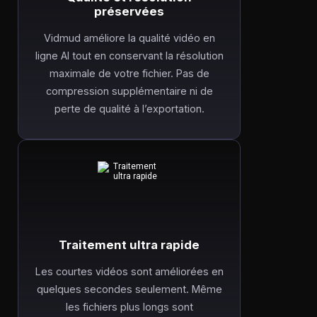
préservées
Vidmud améliore la qualité vidéo en
ligne AI tout en conservant la résolution
maximale de votre fichier. Pas de
compression supplémentaire ni de
perte de qualité à l’exportation.
Traitement ultra rapide
Les courtes vidéos sont améliorées en
quelques secondes seulement. Même
les fichiers plus longs sont