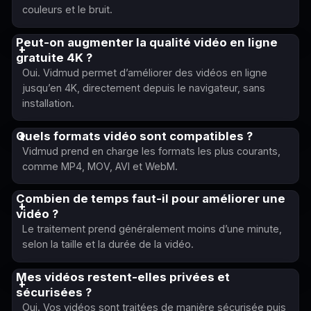
couleurs et le bruit.
Peut-on augmenter la qualité vidéo en ligne
gratuite 4K ?
Oui. Vidmud permet d’améliorer des vidéos en ligne
jusqu’en 4K, directement depuis le navigateur, sans
installation.
Quels formats vidéo sont compatibles ?
Vidmud prend en charge les formats les plus courants,
comme MP4, MOV, AVI et WebM.
Combien de temps faut-il pour améliorer une
vidéo ?
Le traitement prend généralement moins d’une minute,
selon la taille et la durée de la vidéo.
Mes vidéos restent-elles privées et
sécurisées ?
Oui. Vos vidéos sont traitées de manière sécurisée puis