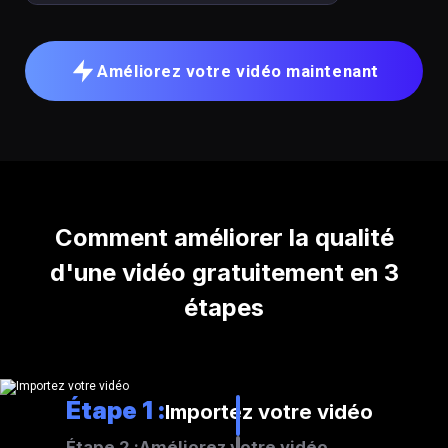
Améliorez votre vidéo maintenant
Comment améliorer la qualité
d'une vidéo gratuitement en 3
étapes
Étape 1 :
Importez votre vidéo
Étape 2 :
Améliorez votre vidéo